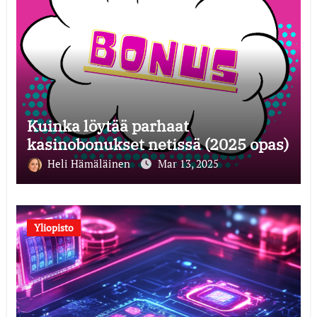
Kuinka löytää parhaat
kasinobonukset netissä (2025 opas)
Heli Hämäläinen
Mar 13, 2025
Yliopisto